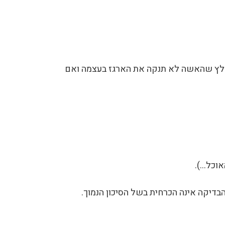
מומלץ שהאשה לא תנקה את הארגז בעצמה ואם
אוכל…).
בדיקה אינה הכרחית בשל הסיכון הנמוך.