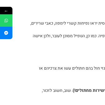
←
ית יראו נפיחות קשרי לימפה, כאבי שרירים,
. כמו כן, הטפיל מסוכן לעובר, ולכן אישה
י חול בהם חתולים עשו את צרכיהם או
שירות מחתולים!)
. שוב, חשוב לזכור,