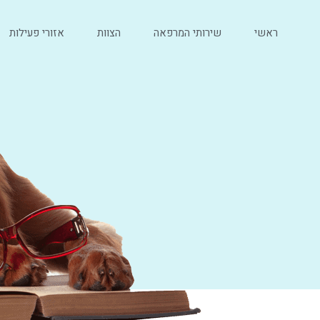
ראשי
שירותי המרפאה
הצוות
אזורי פעילות