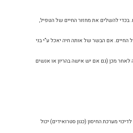
ים. בכדי להשלים את מחזור החיים של הטפיל,
 החיים. אם הבשר של אותה חיה יאכל ע"י בני
נה לאחר מכן (גם אם יש אישה בהריון או אנשים
יכוי מערכת החיסון (כגון סטרואידים) יכול