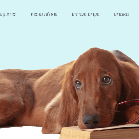
מאמרים
מקרים מעניינים
שאלות נפוצות
יצירת קש