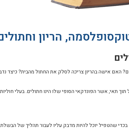
וקסופלסמה, הריון וחתולים
לים
? האם אישה בהריון צריכה לסלק את החתול מהבית? כיצד נדב
ל תוך תאי, אשר הפונדקאי הסופי שלו הינו חתולים. בעלי חוליות (