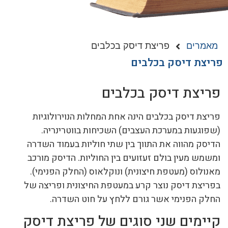
מאמרים
פריצת דיסק בכלבים
פריצת דיסק בכלבים
פריצת דיסק בכלבים
פריצת דיסק בכלבים הינה אחת המחלות הנוירולוגיות
(שפוגעות במערכת העצבים) השכיחות בווטרינריה.
הדיסק מהווה את התווך בין שתי חוליות בעמוד השדרה
ומשמש מעין בולם זעזועים בין החוליות. הדיסק מורכב
מאנולוס (מעטפת חיצונית) ונוקלאוס (החלק הפנימי).
בפריצת דיסק נוצר קרע במעטפת החיצונית ופריצה של
החלק הפנימי אשר גורם ללחץ על חוט השדרה.
קיימים שני סוגים של פריצת דיסק