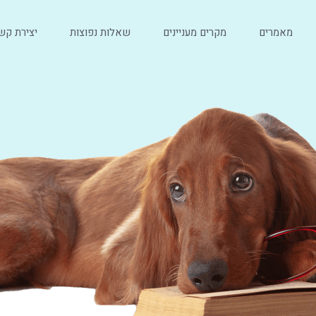
מאמרים
מקרים מעניינים
שאלות נפוצות
יצירת קש