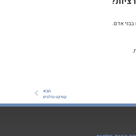
ציות?
בבני אדם.
.
הבא
קטרקט בכלבים