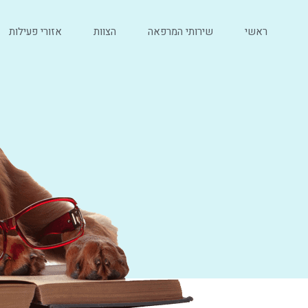
ראשי
שירותי המרפאה
הצוות
אזורי פעילות