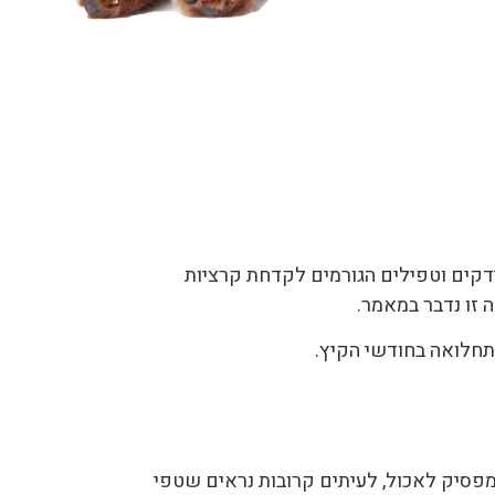
דקים וטפילים הגורמים לקדחת קרציות
התחלואה בחודשי הקיץ.
 מפסיק לאכול, לעיתים קרובות נראים שטפי