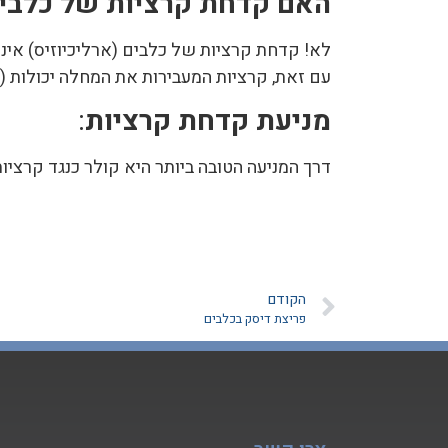
האם קדחת קרציות של כלבים
לא! קדחת קרציות של כלבים (ארליכיוזיס) אינ
עם זאת, קרציות המעבירות את המחלה יכולות (
מניעת קדחת קרציות
:
דרך המניעה הטובה ביותר היא קולר כנגד קרציות
הקודם
פריצת דיסק בכלבים