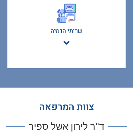
שרותי הדמיה
צוות המרפאה
ד"ר לירון אשל ספיר​