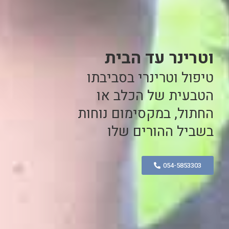
וטרינר עד הבית
טיפול וטרינרי בסביבתו
הטבעית של הכלב או
החתול, במקסימום נוחות
בשביל ההורים שלו
054-5853303