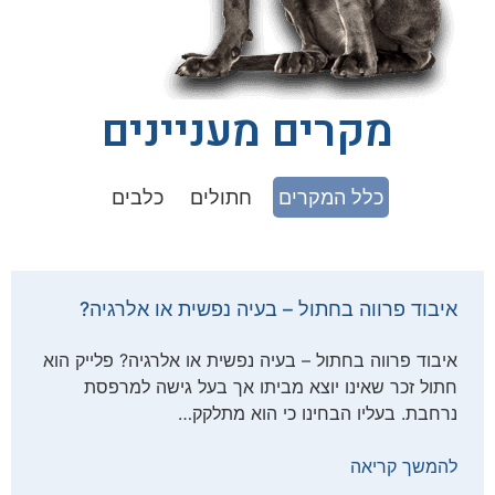
מקרים מעניינים
כלל המקרים
חתולים
כלבים
איבוד פרווה בחתול – בעיה נפשית או אלרגיה?
איבוד פרווה בחתול – בעיה נפשית או אלרגיה? פלייק הוא
חתול זכר שאינו יוצא מביתו אך בעל גישה למרפסת
נרחבת. בעליו הבחינו כי הוא מתלקק…
להמשך קריאה