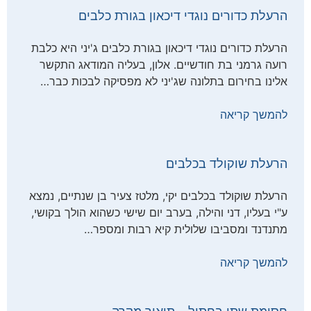
הרעלת כדורים נוגדי דיכאון בגורת כלבים
הרעלת כדורים נוגדי דיכאון בגורת כלבים ג'יני היא כלבת
רועה גרמני בת חודשיים. אלון, בעליה המודאג התקשר
אלינו בחירום בתלונה שג'יני לא מפסיקה לבכות כבר…
להמשך קריאה
הרעלת שוקולד בכלבים
הרעלת שוקולד בכלבים יקי, מלטז צעיר בן שנתיים, נמצא
ע"י בעליו, דני והילה, בערב יום שישי כשהוא הולך בקושי,
מתנדנד ומסביבו שלולית קיא רבות ומספר…
להמשך קריאה