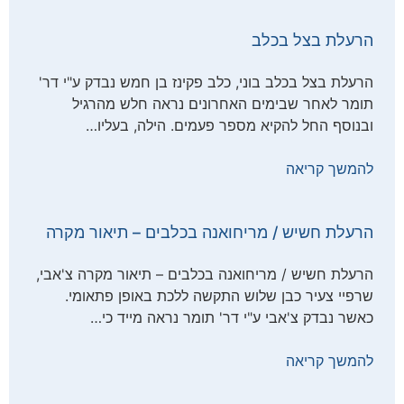
הרעלת בצל בכלב
הרעלת בצל בכלב בוני, כלב פקינז בן חמש נבדק ע"י דר'
תומר לאחר שבימים האחרונים נראה חלש מהרגיל
ובנוסף החל להקיא מספר פעמים. הילה, בעליו…
להמשך קריאה
הרעלת חשיש / מריחואנה בכלבים – תיאור מקרה
הרעלת חשיש / מריחואנה בכלבים – תיאור מקרה צ'אבי,
שרפיי צעיר כבן שלוש התקשה ללכת באופן פתאומי.
כאשר נבדק צ'אבי ע"י דר' תומר נראה מייד כי…
להמשך קריאה