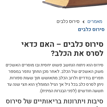
מאמרים
סירוס כלבים
סירוס כלבים
סירוס כלבים – האם כדאי
לסרס את הכלב?
סירוס הוא ניתוח הנחשב פשוט יחסית ובו מוסרים האשכים
משק האשכים של הכלב. לאחר מכן החתך נתפר במספר
תפרים בודדים ולרוב הכלב מתאושש תוך שעות ספורות.
ניתן לסרס כלב בכל גיל אך הגיל המומלץ הוא חצי שנה עד
תשעה חודשים (לפני הבגרות המינית).
סיבות ויתרונות בריאותיים של סירוס