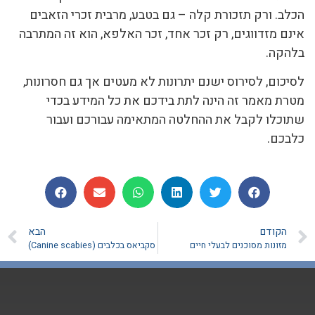
הכלב. ורק תזכורת קלה – גם בטבע, מרבית זכרי הזאבים
אינם מזדווגים, רק זכר אחד, זכר האלפא, הוא זה המתרבה
בלהקה.
לסיכום, לסירוס ישנם יתרונות לא מעטים אך גם חסרונות,
מטרת מאמר זה הינה לתת בידכם את כל המידע בכדי
שתוכלו לקבל את ההחלטה המתאימה עבורכם ועבור
כלבכם.
הקודם
הבא
מזונות מסוכנים לבעלי חיים
סקביאס בכלבים (Canine scabies)