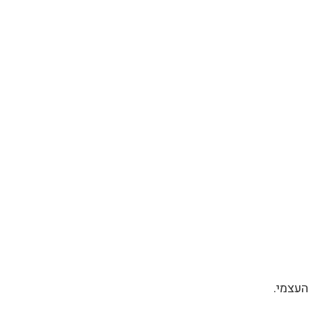
העצמי.