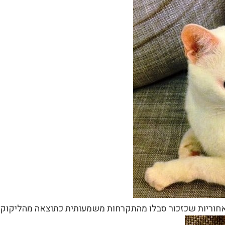
אחוריות שכזכור סבלו מהתקרחות משמעותית כתוצאה מהליקוק 