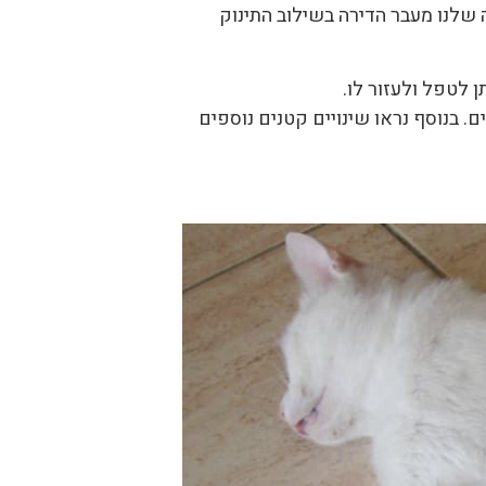
שלנו מעבר הדירה בשילוב התינוק
תן לטפל ולעזור לו.
. בנוסף נראו שינויים קטנים נוספים