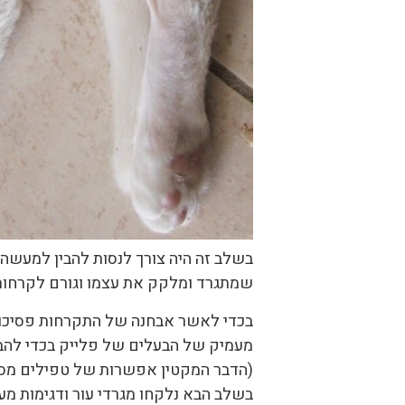
בשלב זה היה צורך לנסות להבין למעשה
שמתגרד ומלקק את עצמו וגורם לקרחות?
בכדי לאשר אבחנה של התקרחות פסיכוגנ
מעמיק של הבעלים של פלייק בכדי להבין
(הדבר המקטין אפשרות של טפילים מסוי
בשלב הבא נלקחו מגרדי עור ודגימות מעו