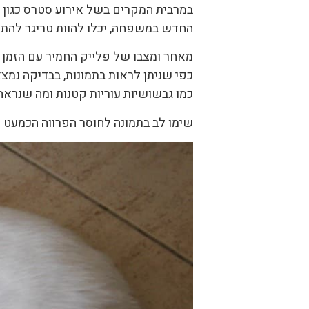
במרבית המקרים בשל אירוע סטרס כגון 
החדש במשפחה, יכלו להוות טריגר להתפ
מאחר ומצבו של פלייק החמיר עם הזמן ש
כפי שניתן לראות בתמונות, בבדיקה נמצא
כמו גבשושיות עוריות קטנות ומה שנראה 
שימו לב בתמונה לחוסר הפרווה הכמעט מ