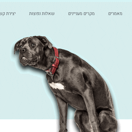
מאמרים
מקרים מעניינים
שאלות נפוצות
יצירת קש