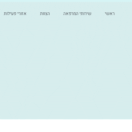
ראשי
שירותי המרפאה
הצוות
אזורי פעילות