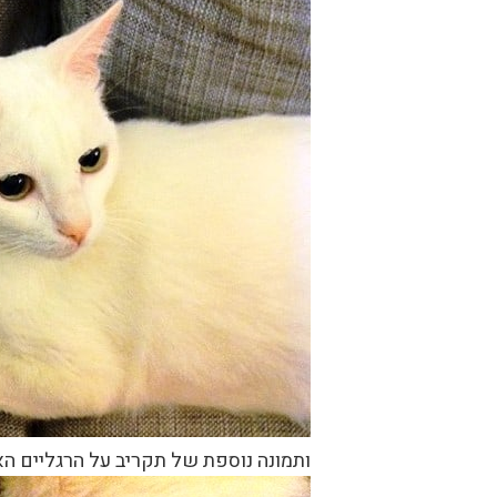
ותמונה נוספת של תקריב על הרגליים ה