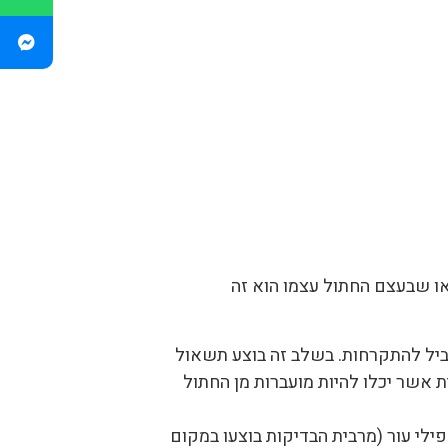
ו שבעצם החתול עצמו הוא זה
ביל להתקרחות. בשלב זה בוצע תשאול
 אשר יכלו להיות מועברות מן החתול
פילי עור (מרבית הבדיקות בוצעו במקום