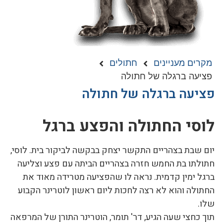
מקרים מעניינים
חתולים
פציעה ברגלה של חתולה
פציעה ברגלה של חתולה
לוסי החתולה והפצע ברגל
יום שבת בצהריים התקשר יצחק בבקשה לביקור בית. לוסי,
חתולתו בת החמש חזרה בצהריים הביתה עם פצע וצליעה
ברגל ימין קדמית. נראה לו שהפציעה מטרידה מאוד את
החתולה והוא לא רצה לחכות ליום ראשון לוטרינר הקבוע
שלו.
תוך כחצי שעה הגיע, דר' תומר, הוטרינר התורן של המרפאה