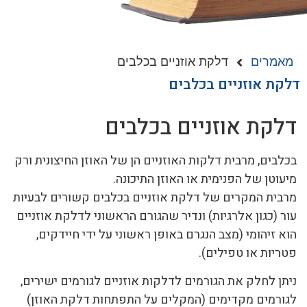
מאמרים
דלקת אוזניים בכלבים
דלקת אוזניים בכלבים
דלקת אוזניים בכלבים
בכלבים, מרבית דלקות האוזניים הן של האוזן החיצונית ורק
מיעוטן של הפנימית או האוזן התיכונה.
מרבית המקרים של דלקת אוזניים בכלבים קשורים לבעיות
עור (כגון אלרגיות) ונדיר שהגורם הראשוני לדלקת אוזניים
הוא זיהומי (מצב הנגרם באופן ראשוני על ידי חיידקים,
פטריות או טפילים).
ניתן לחלק את הגורמים לדלקות אוזניים לגורמים ישירים,
לגורמים מקדימים (המקלים על התפתחות דלקת האוזן)